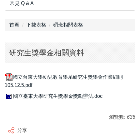
常見 Q & A
首頁
下載表格
碩班相關表格
研究生獎學金相關資料
國立台東大學幼兒教育學系研究生獎學金作業細則
105.12.5.pdf
國立臺東大學研究生獎學金獎勵辦法.doc
瀏覽數:
636
分享