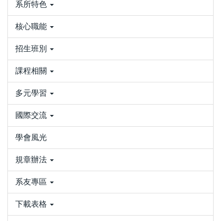
系所特色
核心職能
招生班別
課程相關
多元學習
國際交流
學會風光
規章辦法
系友專區
下載表格