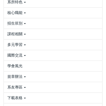
系所特色
核心職能
招生班別
課程相關
多元學習
國際交流
學會風光
規章辦法
系友專區
下載表格