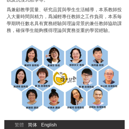
爲兼顧教學質量、研究品質與學生生活輔導，本系教師投
入大量時間與精力，爲減輕專任教師之工作負荷，本系毎
學期聘任數名具有實務經驗與理論背景的兼任教師協助課
務，確保學生能夠獲得理論與實務並重的學習經驗。
繁體
简体
English