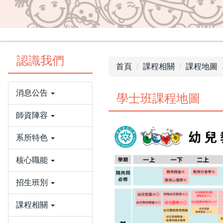
認識我們
首頁
課程相關
課程地圖
消息公告
學士班課程地圖
師資陣容
系所特色
核心職能
招生班別
課程相關