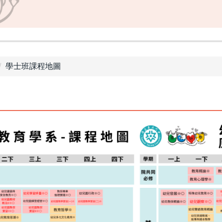
學士班課程地圖