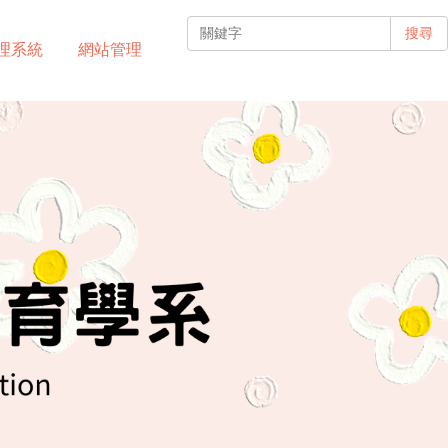
搜尋
理系統
網站管理