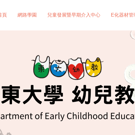
首頁
網路學園
兒童發展暨早期介入中心
E化器材管