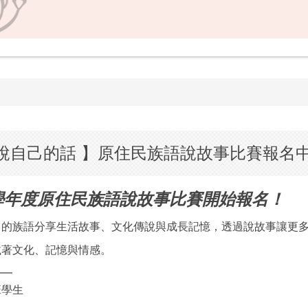
說自己的話 】原住民族語說故事比賽報名中!
4學年度原住民族語說故事比賽開始報名！
己的族語分享生活故事、文化傳說與成長記憶，透過說故事讓更
載著文化、記憶與情感。
━━
班學生