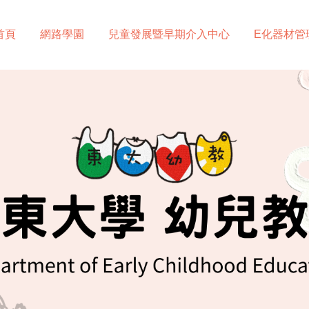
首頁
網路學園
兒童發展暨早期介入中心
E化器材管