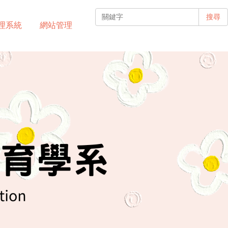
搜尋
理系統
網站管理