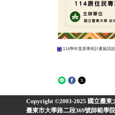
114學年度原專班計畫族語說
Copyright ©2003-2025 國立臺
臺東市大學路二段369號師範學院