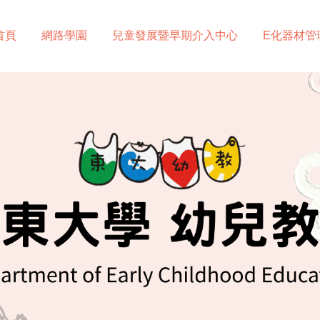
首頁
網路學園
兒童發展暨早期介入中心
E化器材管