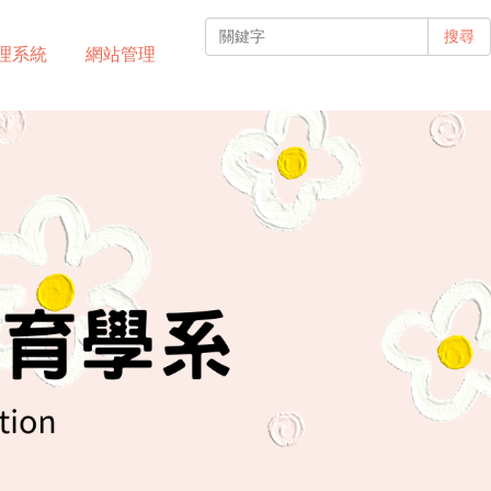
搜尋
理系統
網站管理