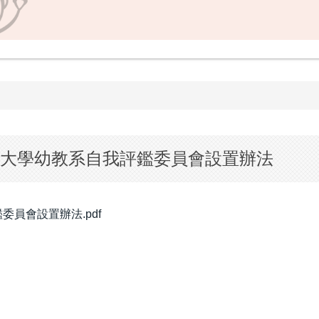
大學幼教系自我評鑑委員會設置辦法
員會設置辦法.pdf