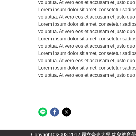
voluptua. At vero eos et accusam et justo duo
Lorem ipsum dolor sit amet, consetetur sadip
voluptua. At vero eos et accusam et justo duo
Lorem ipsum dolor sit amet, consetetur sadip
voluptua. At vero eos et accusam et justo duo
Lorem ipsum dolor sit amet, consetetur sadip
voluptua. At vero eos et accusam et justo duo
Lorem ipsum dolor sit amet, consetetur sadip
voluptua. At vero eos et accusam et justo duo
Lorem ipsum dolor sit amet, consetetur sadip
voluptua. At vero eos et accusam et justo duo
Copyright ©2003-2012 國立臺東大學 幼兒教育學系. A