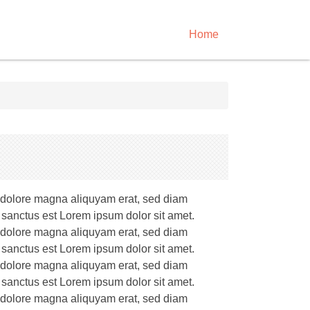
Home
t dolore magna aliquyam erat, sed diam
 sanctus est Lorem ipsum dolor sit amet.
t dolore magna aliquyam erat, sed diam
 sanctus est Lorem ipsum dolor sit amet.
t dolore magna aliquyam erat, sed diam
 sanctus est Lorem ipsum dolor sit amet.
t dolore magna aliquyam erat, sed diam