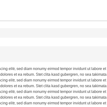
scing elitr, sed diam nonumy eirmod tempor invidunt ut labore e
 dolores et ea rebum. Stet clita kasd gubergren, no sea takimata
scing elitr, sed diam nonumy eirmod tempor invidunt ut labore e
 dolores et ea rebum. Stet clita kasd gubergren, no sea takimata
scing elitr, sed diam nonumy eirmod tempor invidunt ut labore e
 dolores et ea rebum. Stet clita kasd gubergren, no sea takimata
scing elitr, sed diam nonumy eirmod tempor invidunt ut labore e