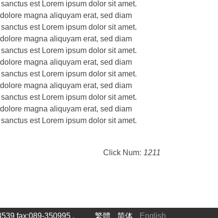
 sanctus est Lorem ipsum dolor sit amet.
t dolore magna aliquyam erat, sed diam
 sanctus est Lorem ipsum dolor sit amet.
t dolore magna aliquyam erat, sed diam
 sanctus est Lorem ipsum dolor sit amet.
t dolore magna aliquyam erat, sed diam
 sanctus est Lorem ipsum dolor sit amet.
t dolore magna aliquyam erat, sed diam
 sanctus est Lorem ipsum dolor sit amet.
t dolore magna aliquyam erat, sed diam
 sanctus est Lorem ipsum dolor sit amet.
Click Num:
1211
 fax:089-350995 .
繁體
简体
English